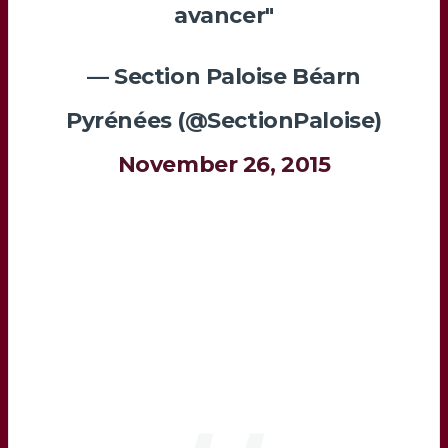
avancer"
— Section Paloise Béarn
Pyrénées (@SectionPaloise)
November 26, 2015