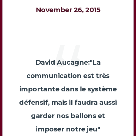
November 26, 2015
David Aucagne:"La
communication est très
importante dans le système
défensif, mais il faudra aussi
garder nos ballons et
imposer notre jeu"