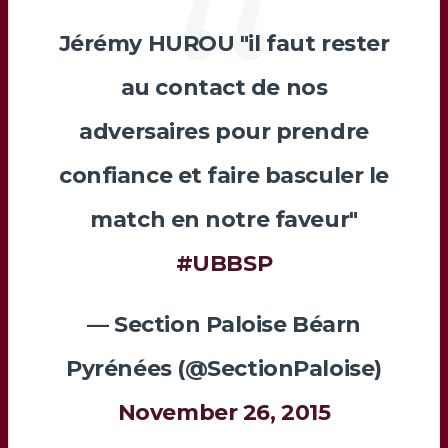
Jérémy HUROU "il faut rester
au contact de nos
adversaires pour prendre
confiance et faire basculer le
match en notre faveur"
#UBBSP
— Section Paloise Béarn
Pyrénées (@SectionPaloise)
November 26, 2015