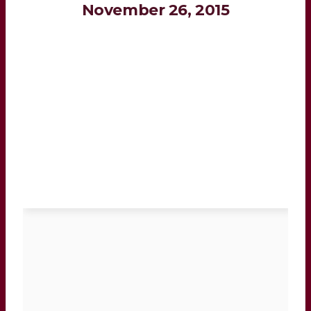
November 26, 2015