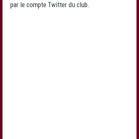
par le compte Twitter du club.