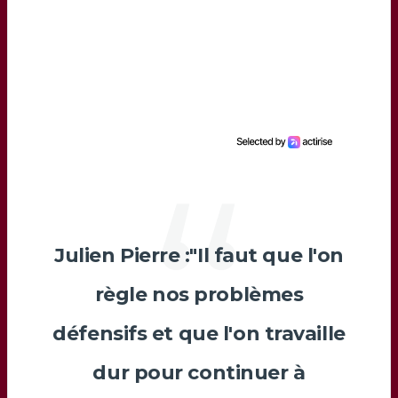
Julien Pierre :"Il faut que l'on
règle nos problèmes
défensifs et que l'on travaille
dur pour continuer à