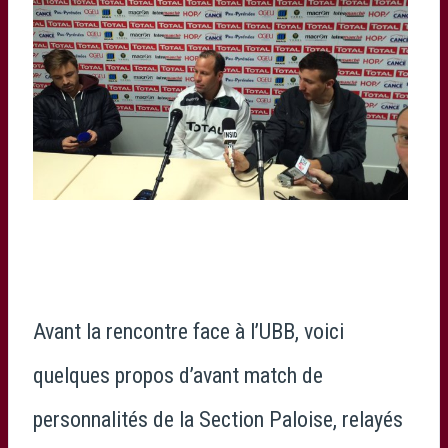
Avant la rencontre face à l’UBB, voici
quelques propos d’avant match de
personnalités de la Section Paloise, relayés