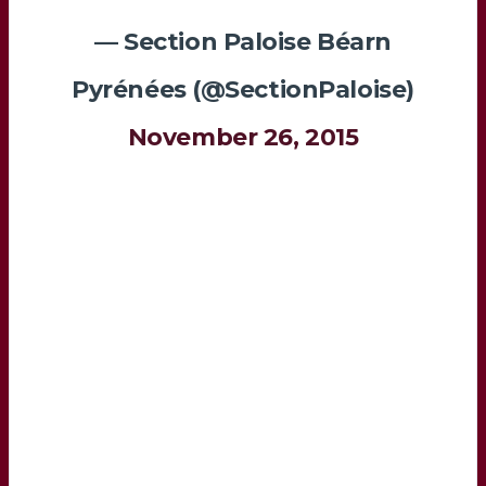
— Section Paloise Béarn
Pyrénées (@SectionPaloise)
November 26, 2015