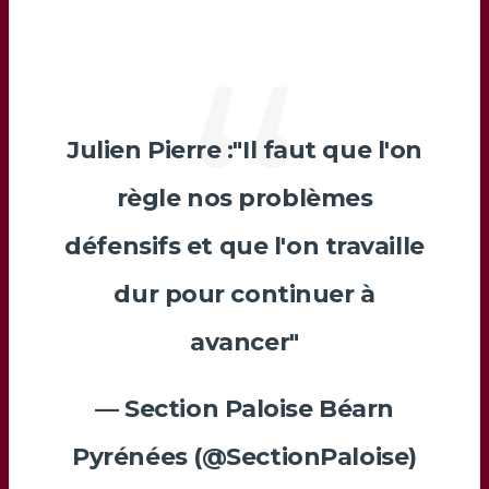
Julien Pierre :"Il faut que l'on
règle nos problèmes
défensifs et que l'on travaille
dur pour continuer à
avancer"
— Section Paloise Béarn
Pyrénées (@SectionPaloise)