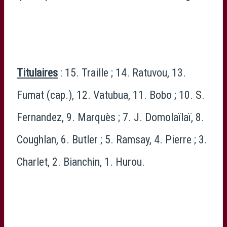
Titulaires
: 15. Traille ; 14. Ratuvou, 13.
Fumat (cap.), 12. Vatubua, 11. Bobo ; 10. S.
Fernandez, 9. Marquès ; 7. J. Domolaïlaï, 8.
Coughlan, 6. Butler ; 5. Ramsay, 4. Pierre ; 3.
Charlet, 2. Bianchin, 1. Hurou.