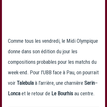
Comme tous les vendredi, le Midi Olympique
donne dans son édition du jour les
compositions probables pour les matchs du
week-end. Pour l’UBB face à Pau, on pourrait
voir
Talebula
à l’arrière, une charnière
Serin
–
Lonca
et le retour de
Le Bourhis
au centre.