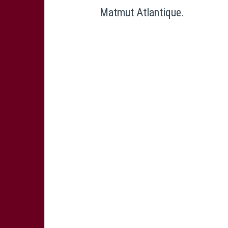
Matmut Atlantique.