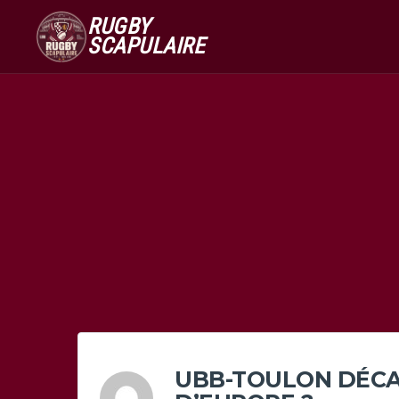
RUGBY
SCAPULAIRE
UBB-TOULON DÉCA