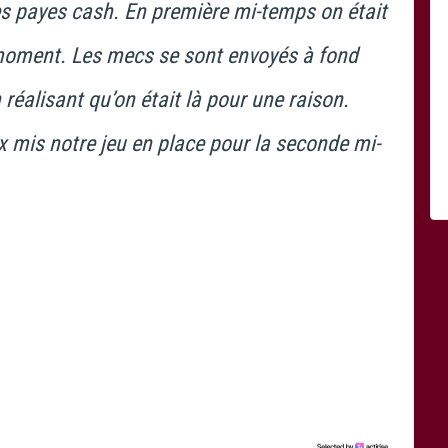
les payes cash. En première mi-temps on était
 moment. Les mecs se sont envoyés à fond
réalisant qu’on était là pour une raison.
x mis notre jeu en place pour la seconde mi-