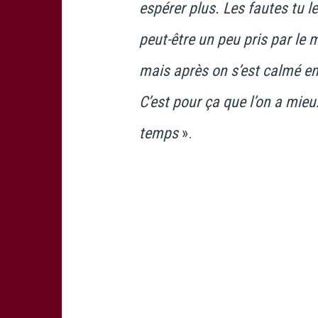
espérer plus. Les fautes tu 
peut-être un peu pris par le
mais après on s’est calmé en 
C’est pour ça que l’on a mieu
temps
».