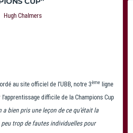
PIONS CUP”
ème
ordé au site officiel de l’UBB, notre 3
ligne
 l’apprentissage difficile de la Champions Cup
 a bien pris une leçon de ce qu’était la
peu trop de fautes individuelles pour