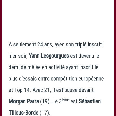
A seulement 24 ans, avec son triplé inscrit
hier soir,
Yann Lesgourgues
est devenu le
demi de mêlée en activité ayant inscrit le
plus d’essais entre compétition européenne
et Top 14. Avec 21, il est passé devant
ème
Morgan Parra
(19). Le 3
est
Sébastien
Tillous-Borde
(17).