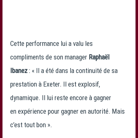
Cette performance lui a valu les
compliments de son manager
Raphaël
Ibanez
: « Il a été dans la continuité de sa
prestation à Exeter. Il est explosif,
dynamique. Il lui reste encore à gagner
en expérience pour gagner en autorité. Mais
c’est tout bon ».