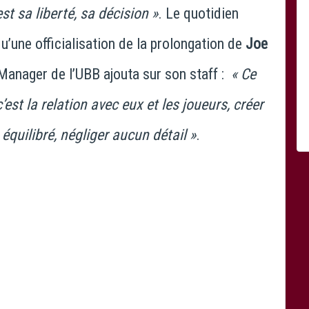
st sa liberté, sa décision »
. Le quotidien
’une officialisation de la prolongation de
Joe
Manager de l’UBB ajouta sur son staff :
« Ce
’est la relation avec eux et les joueurs, créer
équilibré, négliger aucun détail »
.