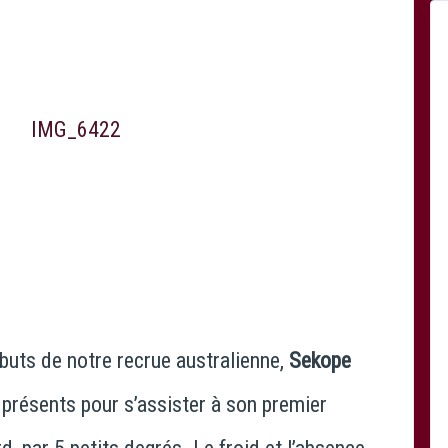
ébuts de notre recrue australienne,
Sekope
présents pour s’assister à son premier