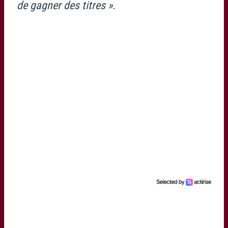
de gagner des titres ».