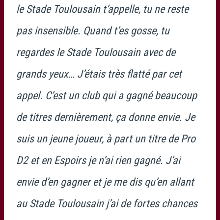
le Stade Toulousain t’appelle, tu ne reste
pas insensible. Quand t’es gosse, tu
regardes le Stade Toulousain avec de
grands yeux… J’étais très flatté par cet
appel. C’est un club qui a gagné beaucoup
de titres dernièrement, ça donne envie. Je
suis un jeune joueur, à part un titre de Pro
D2 et en Espoirs je n’ai rien gagné. J’ai
envie d’en gagner et je me dis qu’en allant
au Stade Toulousain j’ai de fortes chances