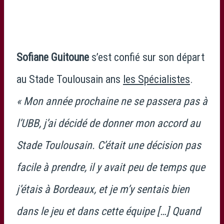
Sofiane Guitoune
s’est confié sur son départ
au Stade Toulousain ans
les Spécialistes
.
« Mon année prochaine ne se passera pas à
l’UBB, j’ai décidé de donner mon accord au
Stade Toulousain. C’était une décision pas
facile à prendre, il y avait peu de temps que
j’étais à Bordeaux, et je m’y sentais bien
dans le jeu et dans cette équipe […] Quand