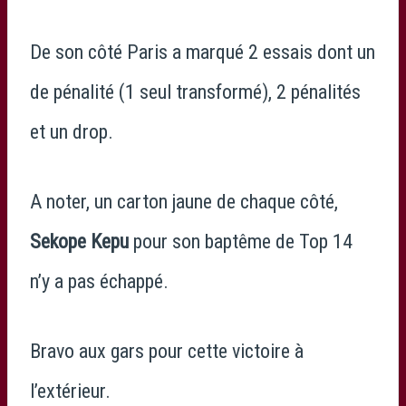
De son côté Paris a marqué 2 essais dont un
de pénalité (1 seul transformé), 2 pénalités
et un drop.
A noter, un carton jaune de chaque côté,
Sekope Kepu
pour son baptême de Top 14
n’y a pas échappé.
Bravo aux gars pour cette victoire à
l’extérieur.