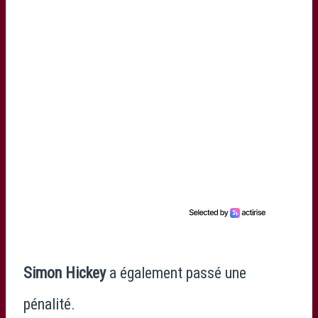
Simon Hickey
a également passé une
pénalité.