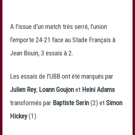
A l’issue d’un match très serré, l’union
l’emporte 24-21 face au Stade Français à
Jean Bouin, 3 essais à 2.
Les essais de l’UBB ont été marqués par
Julien Rey
,
Loann Goujon
et
Heini Adams
transformés par
Baptiste Serin
(2) et
Simon
Hickey
(1)