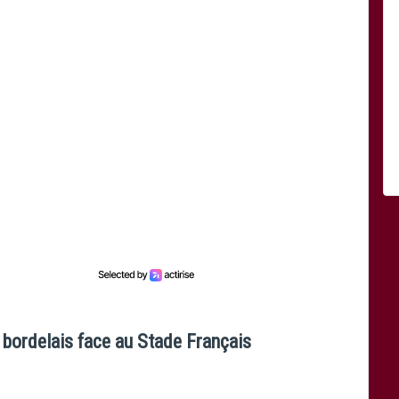
r bordelais face au Stade Français