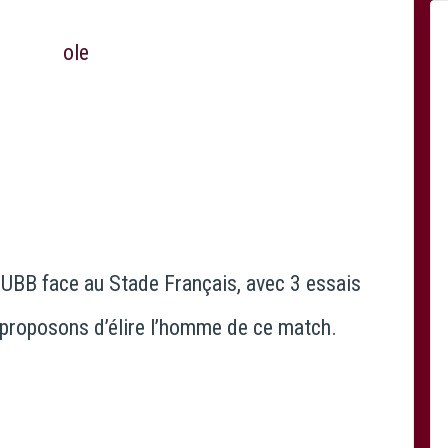
l’UBB face au Stade Français, avec 3 essais
 proposons d’élire l’homme de ce match.