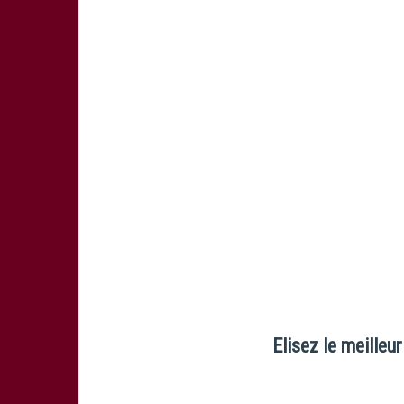
Elisez le meilleu