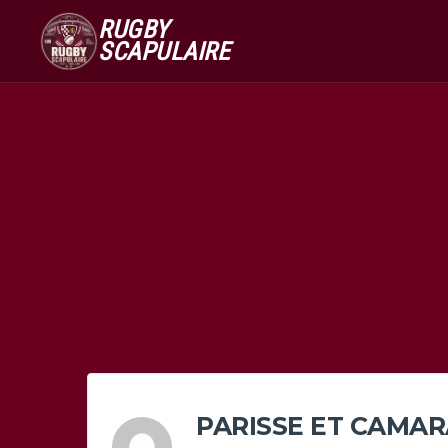
RUGBY
SCAPULAIRE
PARISSE ET CAMAR