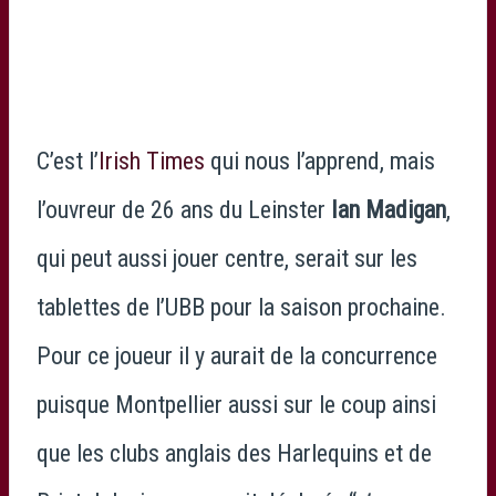
C’est l’
Irish Times
qui nous l’apprend, mais
l’ouvreur de 26 ans du Leinster
Ian Madigan
,
qui peut aussi jouer centre, serait sur les
tablettes de l’UBB pour la saison prochaine.
Pour ce joueur il y aurait de la concurrence
puisque Montpellier aussi sur le coup ainsi
que les clubs anglais des Harlequins et de