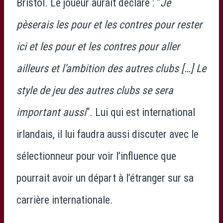
Bristol. Le joueur aurait déclaré : “
Je
pèserais les pour et les contres pour rester
ici et les pour et les contres pour aller
ailleurs et l’ambition des autres clubs […] Le
style de jeu des autres clubs se sera
important aussi
“. Lui qui est international
irlandais, il lui faudra aussi discuter avec le
sélectionneur pour voir l’influence que
pourrait avoir un départ à l’étranger sur sa
carrière internationale.