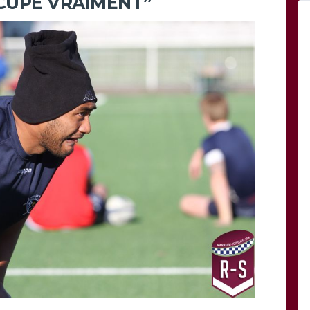
CCUPE VRAIMENT”