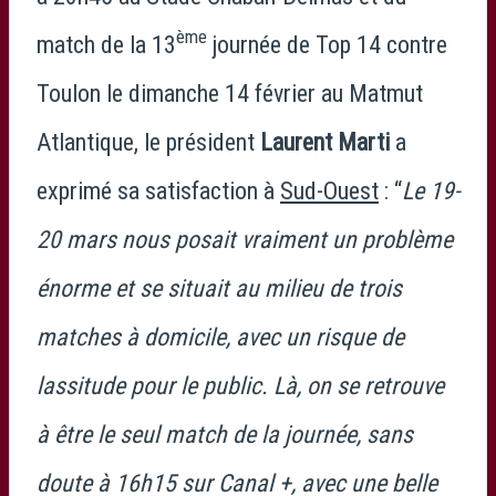
ème
match de la 13
journée de Top 14 contre
Toulon le dimanche 14 février au Matmut
Atlantique, le président
Laurent Marti
a
exprimé sa satisfaction à
Sud-Ouest
: “
Le 19-
20 mars nous posait vraiment un problème
énorme et se situait au milieu de trois
matches à domicile, avec un risque de
lassitude pour le public. Là, on se retrouve
à être le seul match de la journée, sans
doute à 16h15 sur Canal +, avec une belle