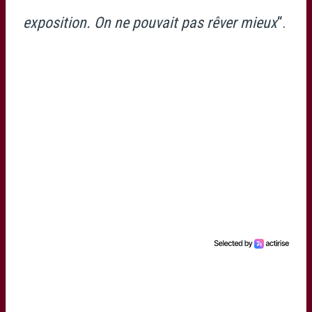
exposition. On ne pouvait pas rêver mieux
“.