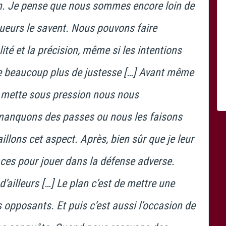
en. Je pense que nous sommes encore loin de
ueurs le savent. Nous pouvons faire
té et la précision, même si les intentions
re beaucoup plus de justesse […] Avant même
 mette sous pression nous nous
manquons des passes ou nous les faisons
illons cet aspect. Après, bien sûr que je leur
ces pour jouer dans la défense adverse.
ailleurs […] Le plan c’est de mettre une
opposants. Et puis c’est aussi l’occasion de