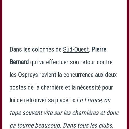
Dans les colonnes de
Sud-Ouest
,
Pierre
Bernard
qui va effectuer son retour contre
les Ospreys revient la concurrence aux deux
postes de la charnière et la nécessité pour
lui de retrouver sa place : «
En France, on
tape souvent vite sur les charnières et donc
ça tourne beaucoup. Dans tous les clubs,