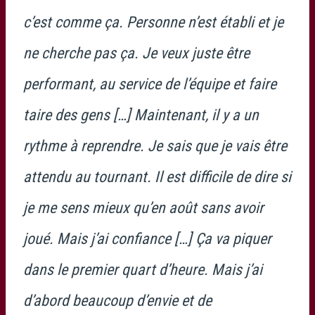
c’est comme ça. Personne n’est établi et je
ne cherche pas ça. Je veux juste être
performant, au service de l’équipe et faire
taire des gens […] Maintenant, il y a un
rythme à reprendre. Je sais que je vais être
attendu au tournant. Il est difficile de dire si
je me sens mieux qu’en août sans avoir
joué. Mais j’ai confiance […] Ça va piquer
dans le premier quart d’heure. Mais j’ai
d’abord beaucoup d’envie et de