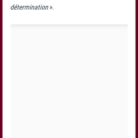
détermination
».