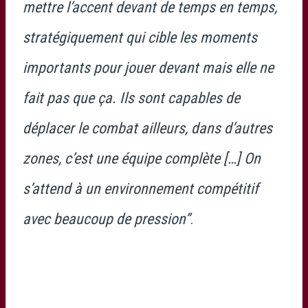
mettre l’accent devant de temps en temps,
stratégiquement qui cible les moments
importants pour jouer devant mais elle ne
fait pas que ça. Ils sont capables de
déplacer le combat ailleurs, dans d’autres
zones, c’est une équipe complète […] On
s’attend à un environnement compétitif
avec beaucoup de pression”
.