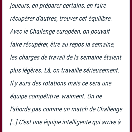
joueurs, en préparer certains, en faire
récupérer d’autres, trouver cet équilibre.
Avec le Challenge européen, on pouvait
faire récupérer, être au repos la semaine,
les charges de travail de la semaine étaient
plus légères. Là, on travaille sérieusement.
Il y aura des rotations mais ce sera une
équipe compétitive, vraiment. On ne
l’aborde pas comme un match de Challenge
[…] C’est une équipe intelligente qui arrive à