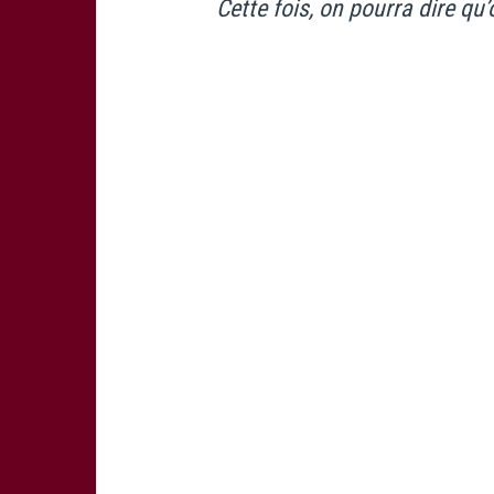
Cette fois, on pourra dire qu