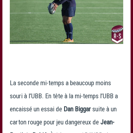
La seconde mi-temps a beaucoup moins
souri à l’UBB. En tête à la mi-temps l’UBB a
encaissé un essai de
Dan Biggar
suite à un
carton rouge pour jeu dangereux de
Jean-