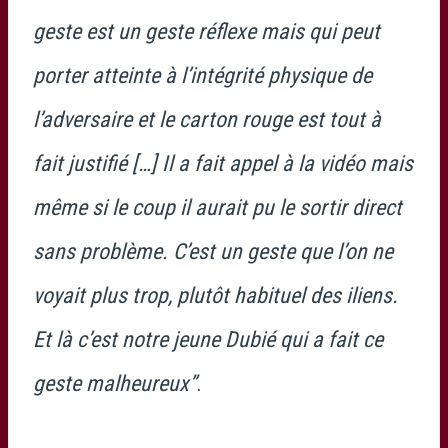
geste est un geste réflexe mais qui peut
porter atteinte à l’intégrité physique de
l’adversaire et le carton rouge est tout à
fait justifié […] Il a fait appel à la vidéo mais
même si le coup il aurait pu le sortir direct
sans problème. C’est un geste que l’on ne
voyait plus trop, plutôt habituel des iliens.
Et là c’est notre jeune Dubié qui a fait ce
geste malheureux”
.