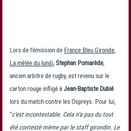
Lors de l’émission de
France Bleu Gironde
,
La mêlée du lundi
,
Stephan Pomarède
,
ancien arbitre de rugby, est revenu sur le
carton rouge infligé à
Jean-Baptiste Dubié
lors du match contre les Ospreys. Pour lui,
“
c’est incontestable. Cela n’a pas du tout
été contesté même par le staff girondin. Le