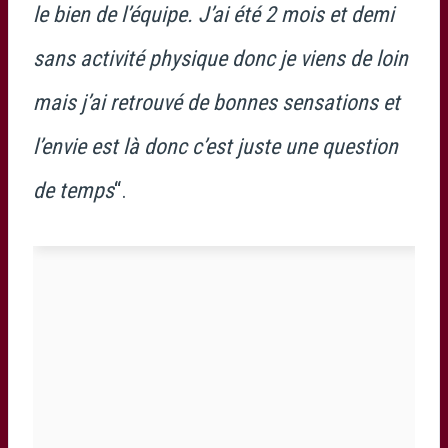
le bien de l’équipe. J’ai été 2 mois et demi
sans activité physique donc je viens de loin
mais j’ai retrouvé de bonnes sensations et
l’envie est là donc c’est juste une question
de temps
“.