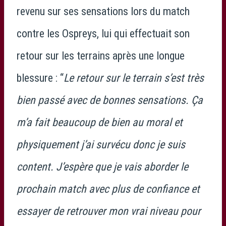
revenu sur ses sensations lors du match
contre les Ospreys, lui qui effectuait son
retour sur les terrains après une longue
blessure : “
Le retour sur le terrain s’est très
bien passé avec de bonnes sensations. Ça
m’a fait beaucoup de bien au moral et
physiquement j’ai survécu donc je suis
content. J’espère que je vais aborder le
prochain match avec plus de confiance et
essayer de retrouver mon vrai niveau pour