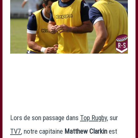
Lors de son passage dans
Top Rugby
, sur
TV7
, notre capitaine
Matthew Clarkin
est