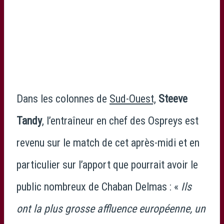
Dans les colonnes de
Sud-Ouest,
Steeve
Tandy
, l’entraîneur en chef des Ospreys est
revenu sur le match de cet après-midi et en
particulier sur l’apport que pourrait avoir le
public nombreux de Chaban Delmas : «
Ils
ont la plus grosse affluence européenne, un