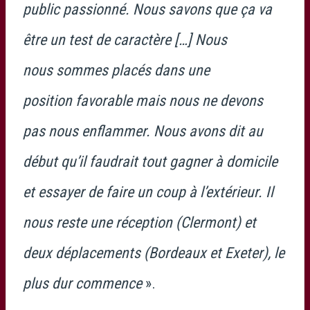
public passionné. Nous savons que ça va
être un test de caractère […] Nous
nous sommes placés dans une
position favorable mais nous ne devons
pas nous enflammer. Nous avons dit au
début qu’il faudrait tout gagner à domicile
et essayer de faire un coup à l’extérieur. Il
nous reste une réception (Clermont) et
deux déplacements (Bordeaux et Exeter), le
plus dur commence
».