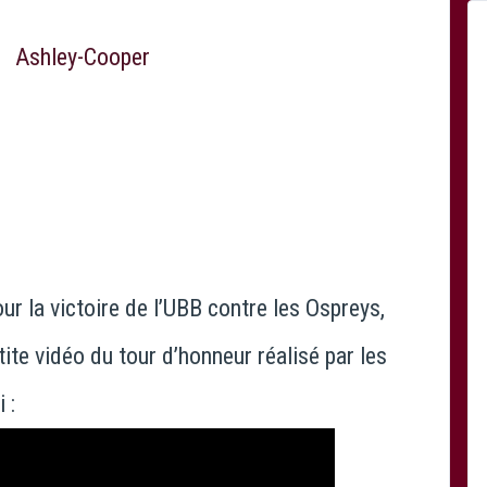
ur la victoire de l’UBB contre les Ospreys,
ite vidéo du tour d’honneur réalisé par les
 :