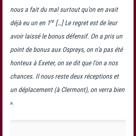
nous a fait du mal surtout qu’on en avait
re
déjà eu un en 1
[…] Le regret est de leur
avoir laissé le bonus défensif. On a pris un
point de bonus aux Ospreys, on n’a pas été
honteux à Exeter, on se dit que l’on a nos
chances. Il nous reste deux réceptions et
un déplacement (à Clermont), on verra bien
».