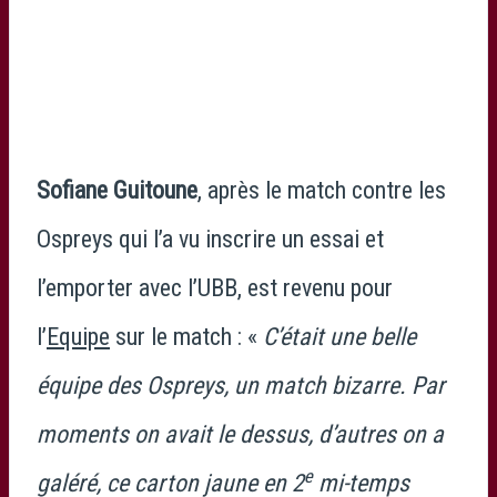
Sofiane Guitoune
, après le match contre les
Ospreys qui l’a vu inscrire un essai et
l’emporter avec l’UBB, est revenu pour
l’
Equipe
sur le match : «
C’était une belle
équipe des Ospreys, un match bizarre. Par
moments on avait le dessus, d’autres on a
e
galéré, ce carton jaune en 2
mi-temps