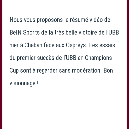
Nous vous proposons le résumé vidéo de
BeIN Sports de la très belle victoire de l’UBB
hier à Chaban face aux Ospreys. Les essais
du premier succès de l’UBB en Champions
Cup sont à regarder sans modération. Bon
visionnage !