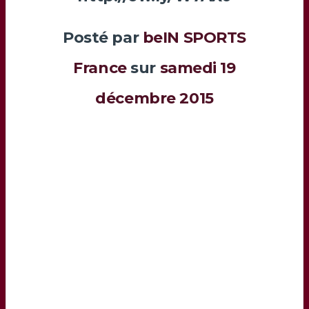
Posté par
beIN SPORTS
France
sur
samedi 19
décembre 2015