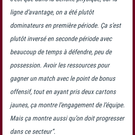
ligne d’avantage, on a été plutôt
dominateurs en première période. Ça s’est
plutôt inversé en seconde période avec
beaucoup de temps à défendre, peu de
possession. Avoir les ressources pour
gagner un match avec le point de bonus
offensif, tout en ayant pris deux cartons
jaunes, ça montre l’engagement de l’équipe.
Mais ça montre aussi qu’on doit progresser
dans ce secteur”.