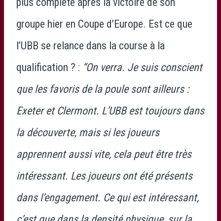
plus complète après la victoire de son
groupe hier en Coupe d’Europe. Est ce que
l’UBB se relance dans la course à la
qualification ? :
“On verra. Je suis conscient
que les favoris de la poule sont ailleurs :
Exeter et Clermont. L’UBB est toujours dans
la découverte, mais si les joueurs
apprennent aussi vite, cela peut être très
intéressant. Les joueurs ont été présents
dans l’engagement. Ce qui est intéressant,
c’est que dans la densité physique, sur la