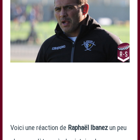
Voici une réaction de
Raphaël Ibanez
un peu