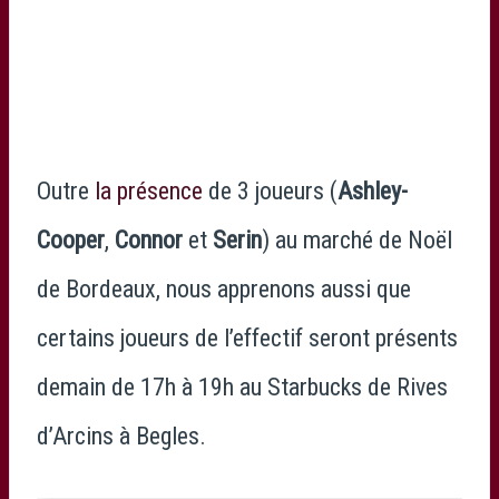
Outre
la présence
de 3 joueurs (
Ashley-
Cooper
,
Connor
et
Serin
) au marché de Noël
de Bordeaux, nous apprenons aussi que
certains joueurs de l’effectif seront présents
demain de 17h à 19h au Starbucks de Rives
d’Arcins à Begles.