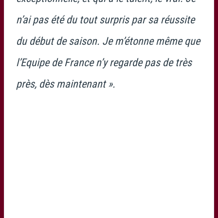
n’ai pas été du tout surpris par sa réussite
du début de saison. Je m’étonne même que
l’Equipe de France n’y regarde pas de très
près, dès maintenant ».