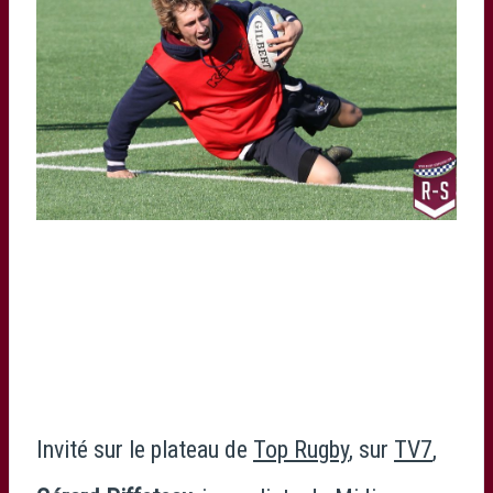
Invité sur le plateau de
Top Rugby
, sur
TV7
,