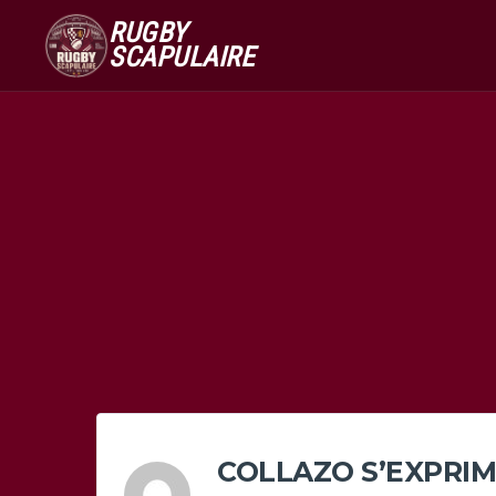
RUGBY
SCAPULAIRE
COLLAZO S’EXPRIM