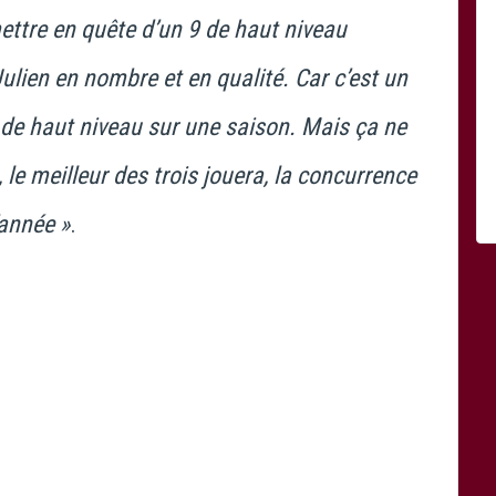
ettre en quête d’un 9 de haut niveau
lien en nombre et en qualité. Car c’est un
s de haut niveau sur une saison. Mais ça ne
 le meilleur des trois jouera, la concurrence
’année »
.