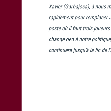
Xavier (Garbajosa), à nous m
rapidement pour remplacer Ju
poste où il faut trois joueur
change rien à notre politique,
continuera jusqu’à la fin de l