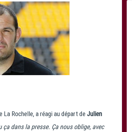
 de La Rochelle, a réagi au départ de
Julien
lu ça dans la presse. Ça nous oblige, avec