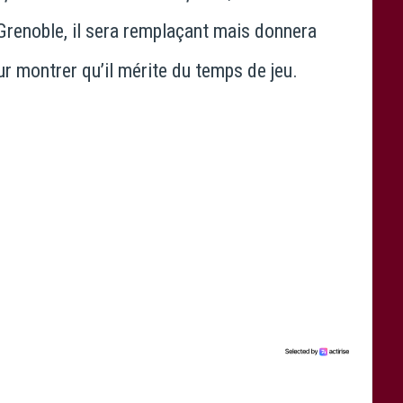
 Grenoble, il sera remplaçant mais donnera
r montrer qu’il mérite du temps de jeu.