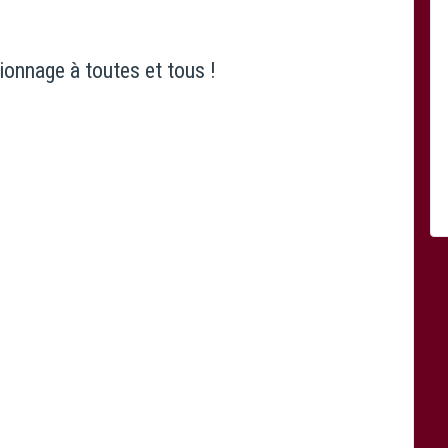
sionnage à toutes et tous !