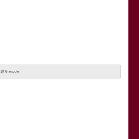
 19 Grenoble