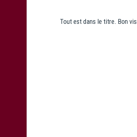
Tout est dans le titre. Bon vi