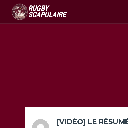
RUGBY
SCAPULAIRE
[VIDÉO] LE RÉSUM