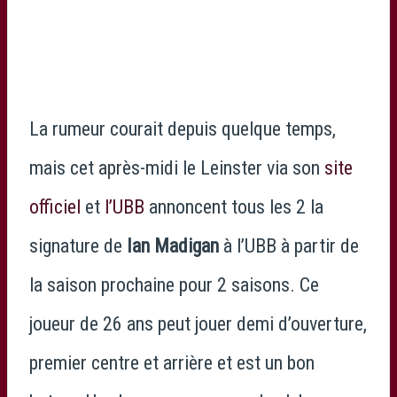
La rumeur courait depuis quelque temps,
mais cet après-midi le Leinster via son
site
officiel
et
l’UBB
annoncent tous les 2 la
signature de
Ian Madigan
à l’UBB à partir de
la saison prochaine pour 2 saisons. Ce
joueur de 26 ans peut jouer demi d’ouverture,
premier centre et arrière et est un bon