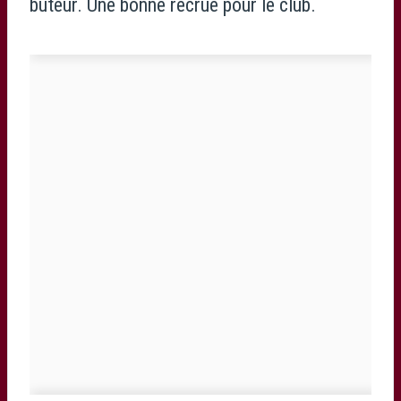
buteur. Une bonne recrue pour le club.