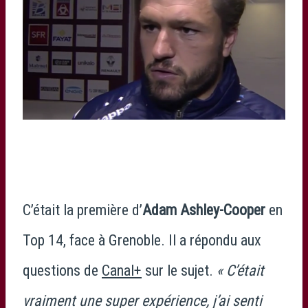
C’était la première d’
Adam Ashley-Cooper
en
Top 14, face à Grenoble. Il a répondu aux
questions de
Canal+
sur le sujet.
« C’était
vraiment une super expérience, j’ai senti