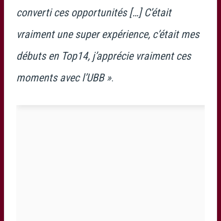
converti ces opportunités […] C’était
vraiment une super expérience, c’était mes
débuts en Top14, j’apprécie vraiment ces
moments avec l’UBB »
.