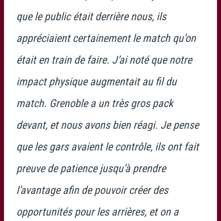
que le public était derrière nous, ils
appréciaient certainement le match qu’on
était en train de faire. J’ai noté que notre
impact physique augmentait au fil du
match. Grenoble a un très gros pack
devant, et nous avons bien réagi. Je pense
que les gars avaient le contrôle, ils ont fait
preuve de patience jusqu’à prendre
l’avantage afin de pouvoir créer des
opportunités pour les arrières, et on a