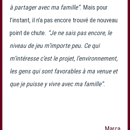
à partager avec ma famille”
. Mais pour
l’instant, il n’a pas encore trouvé de nouveau
point de chute.
“Je ne sais pas encore, le
niveau de jeu m’importe peu. Ce qui
m’intéresse c’est le projet, l’environnement,
les gens qui sont favorables à ma venue et
que je puisse y vivre avec ma famille”
.
Marca