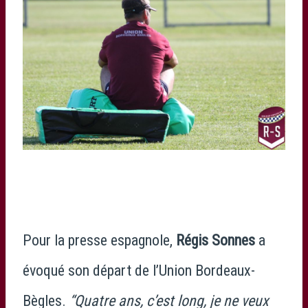
Pour la presse espagnole,
Régis Sonnes
a
évoqué son départ de l’Union Bordeaux-
Bègles.
“Quatre ans, c’est long, je ne veux