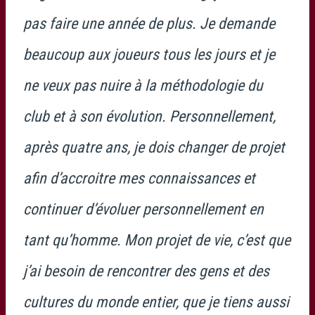
pas faire une année de plus. Je demande
beaucoup aux joueurs tous les jours et je
ne veux pas nuire à la méthodologie du
club et à son évolution. Personnellement,
après quatre ans, je dois changer de projet
afin d’accroitre mes connaissances et
continuer d’évoluer personnellement en
tant qu’homme. Mon projet de vie, c’est que
j’ai besoin de rencontrer des gens et des
cultures du monde entier, que je tiens aussi