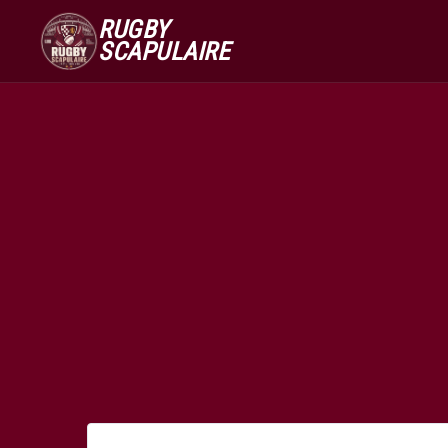
RUGBY
SCAPULAIRE