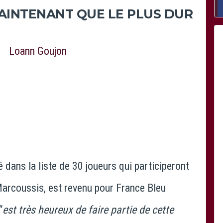
MAINTENANT QUE LE PLUS DUR
lé dans la liste de 30 joueurs qui participeront
 Marcoussis, est revenu pour France Bleu
“
est très heureux de faire partie de cette