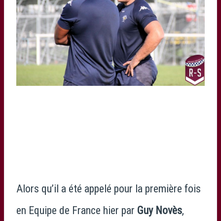
Alors qu’il a été appelé pour la première fois
en Equipe de France hier par
Guy Novès
,