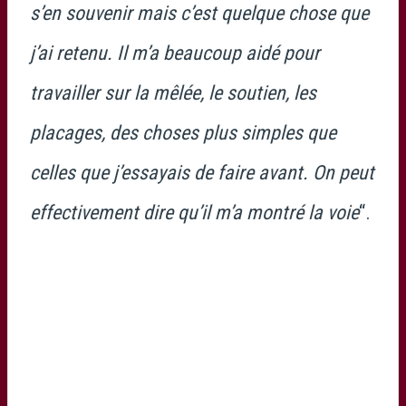
s’en souvenir mais c’est quelque chose que
j’ai retenu. Il m’a beaucoup aidé pour
travailler sur la mêlée, le soutien, les
placages, des choses plus simples que
celles que j’essayais de faire avant. On peut
effectivement dire qu’il m’a montré la voie
“.