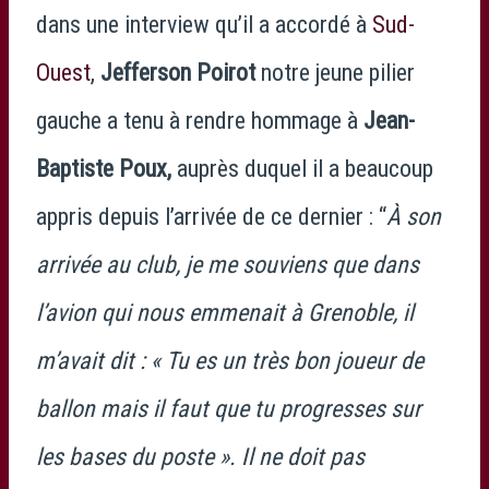
dans une interview qu’il a accordé à
Sud-
Ouest
,
Jefferson Poirot
notre jeune pilier
gauche a tenu à rendre hommage à
Jean-
Baptiste Poux,
auprès duquel il a beaucoup
appris depuis l’arrivée de ce dernier : “
À son
arrivée au club, je me souviens que dans
l’avion qui nous emmenait à Grenoble, il
m’avait dit : « Tu es un très bon joueur de
ballon mais il faut que tu progresses sur
les bases du poste ». Il ne doit pas