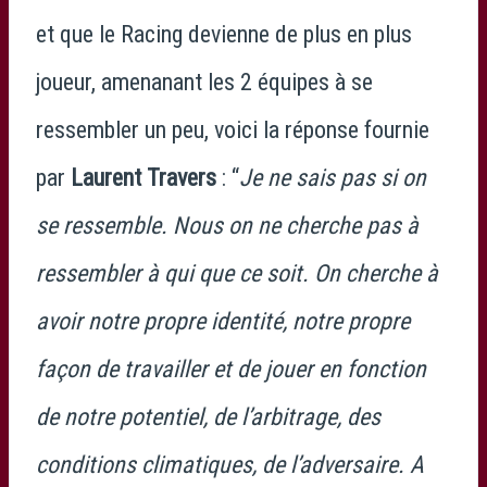
et que le Racing devienne de plus en plus
joueur, amenanant les 2 équipes à se
ressembler un peu, voici la réponse fournie
par
Laurent Travers
: “
Je ne sais pas si on
se ressemble. Nous on ne cherche pas à
ressembler à qui que ce soit. On cherche à
avoir notre propre identité, notre propre
façon de travailler et de jouer en fonction
de notre potentiel, de l’arbitrage, des
conditions climatiques, de l’adversaire. A