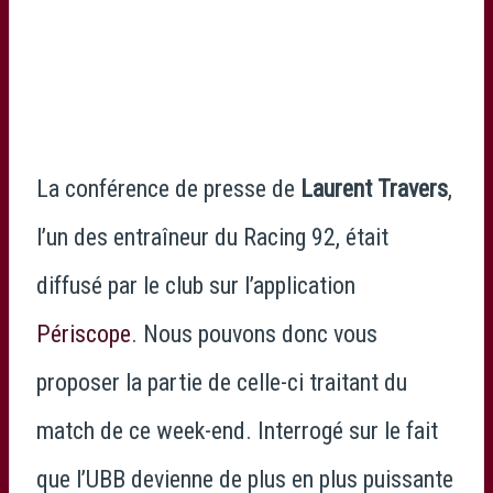
La conférence de presse de
Laurent Travers
,
l’un des entraîneur du Racing 92, était
diffusé par le club sur l’application
Périscope
. Nous pouvons donc vous
proposer la partie de celle-ci traitant du
match de ce week-end. Interrogé sur le fait
que l’UBB devienne de plus en plus puissante