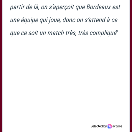
partir de là, on s’aperçoit que Bordeaux est
une équipe qui joue, donc on s’attend à ce
que ce soit un match très, très compliqué
“.