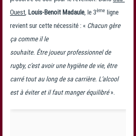
ème
Ouest
,
Louis-Benoit Madaule
, le 3
ligne
revient sur cette nécessité : «
Chacun gère
ça comme il le
souhaite. Être joueur professionnel de
rugby, c’est avoir une hygiène de vie, être
carré tout au long de sa carrière. L’alcool
est à éviter et il faut manger équilibré
».