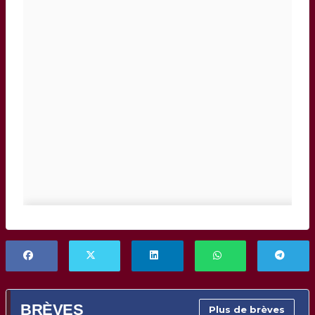
BRÈVES
Plus de brèves