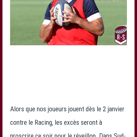
Alors que nos joueurs jouent dès le 2 janvier
contre le Racing, les excès seront à
proscrire ce soir pour le réveillon. Dans
Sud-