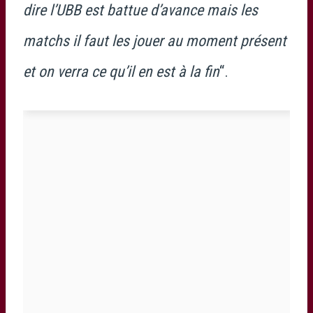
dire l’UBB est battue d’avance mais les
matchs il faut les jouer au moment présent
et on verra ce qu’il en est à la fin
“.