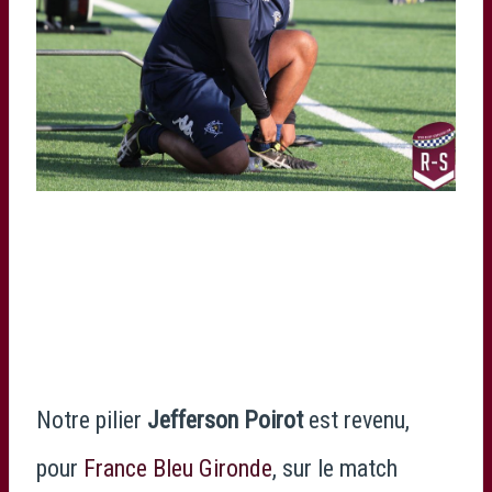
Notre pilier
Jefferson Poirot
est revenu,
pour
France Bleu Gironde
, sur le match