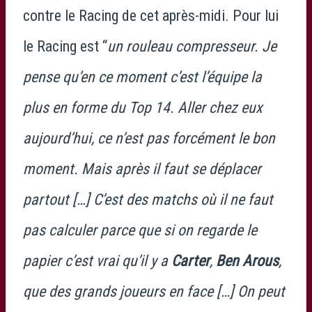
contre le Racing de cet après-midi. Pour lui
le Racing est “
un rouleau compresseur. Je
pense qu’en ce moment c’est l’équipe la
plus en forme du Top 14. Aller chez eux
aujourd’hui, ce n’est pas forcément le bon
moment. Mais après il faut se déplacer
partout […] C’est des matchs où il ne faut
pas calculer parce que si on regarde le
papier c’est vrai qu’il y a
Carter
,
Ben Arous
,
que des grands joueurs en face […] On peut