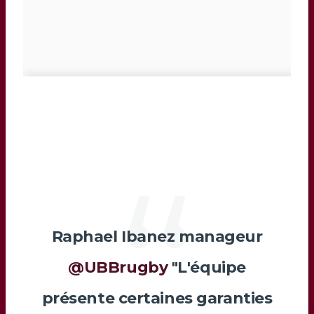
Raphael Ibanez manageur
@UBBrugby
"L'équipe
présente certaines garanties