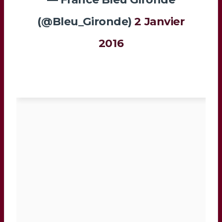
(@Bleu_Gironde)
2 Janvier
2016