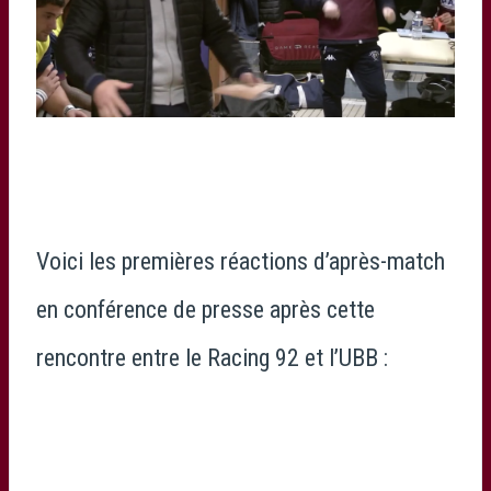
Voici les premières réactions d’après-match
en conférence de presse après cette
rencontre entre le Racing 92 et l’UBB :