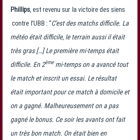
Phillips
, est revenu sur la victoire des siens
contre l’UBB : “
C’est des matchs difficile. La
météo était difficile, le terrain aussi il était
très gras […] Le première mi-temps était
ème
difficile. En 2
mi-temps on a avancé tout
le match et inscrit un essai. Le résultat
était important pour ce match à domicile et
on a gagné. Malheureusement on a pas
gagné le bonus. Ce soir les avants ont fait
un très bon match. On était bien en