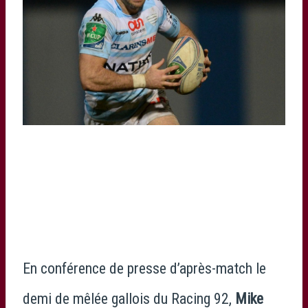
En conférence de presse d’après-match le
demi de mêlée gallois du Racing 92,
Mike