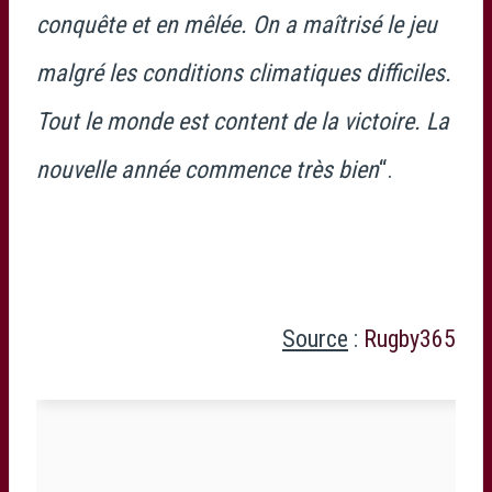
conquête et en mêlée. On a maîtrisé le jeu
malgré les conditions climatiques difficiles.
Tout le monde est content de la victoire. La
nouvelle année commence très bien
“.
Source
:
Rugby365