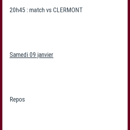
20h45 : match vs CLERMONT
Samedi 09 janvier
Repos