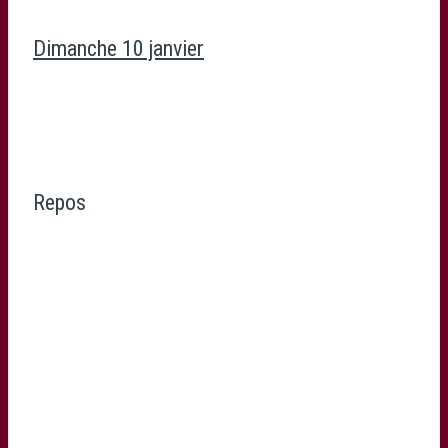
Dimanche 10 janvier
Repos