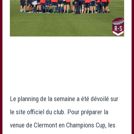
Le planning de la semaine a été dévoilé sur
le site officiel du club. Pour préparer la
venue de Clermont en Champions Cup, les