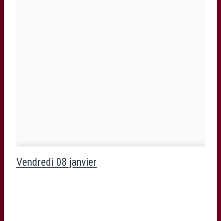
Vendredi 08 janvier