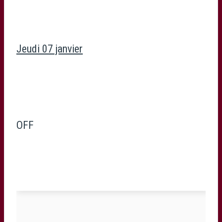
Jeudi 07 janvier
OFF