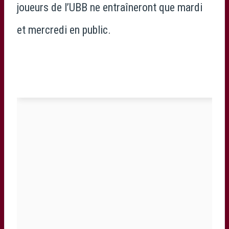
joueurs de l’UBB ne entraîneront que mardi
et mercredi en public.