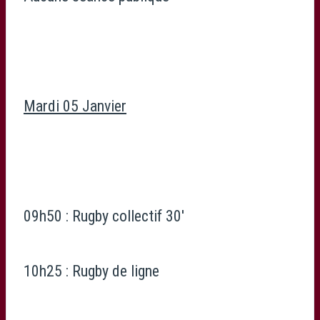
Mardi 05 Janvier
09h50 : Rugby collectif 30′
10h25 : Rugby de ligne