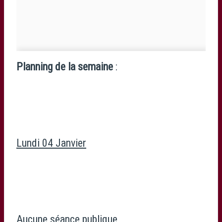
Planning de la semaine
:
Lundi 04 Janvier
Aucune séance publique