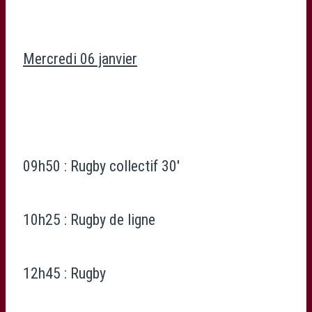
Mercredi 06 janvier
09h50 : Rugby collectif 30′
10h25 : Rugby de ligne
12h45 : Rugby