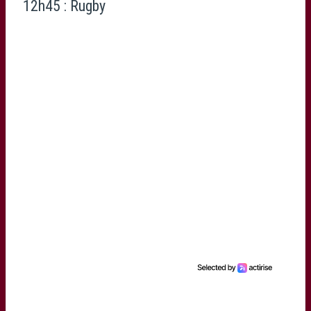
12h45 : Rugby