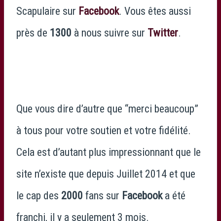
Scapulaire sur
Facebook
. Vous êtes aussi
près de
1300
à nous suivre sur
Twitter
.
Que vous dire d’autre que “merci beaucoup”
à tous pour votre soutien et votre fidélité.
Cela est d’autant plus impressionnant que le
site n’existe que depuis Juillet 2014 et que
le cap des
2000
fans sur
Facebook
a été
franchi, il y a seulement 3 mois.