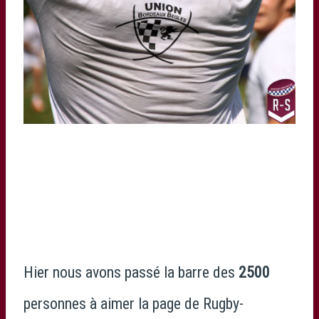
Hier nous avons passé la barre des
2500
personnes à aimer la page de Rugby-