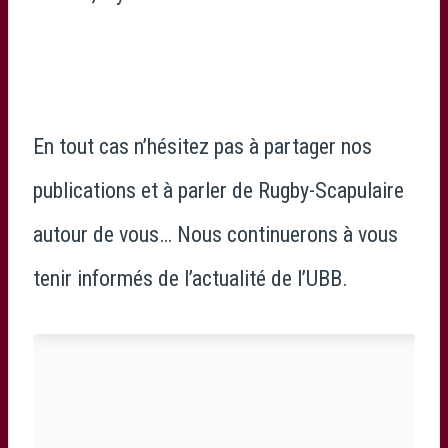
En tout cas n’hésitez pas à partager nos
publications et à parler de Rugby-Scapulaire
autour de vous… Nous continuerons à vous
tenir informés de l’actualité de l’UBB.