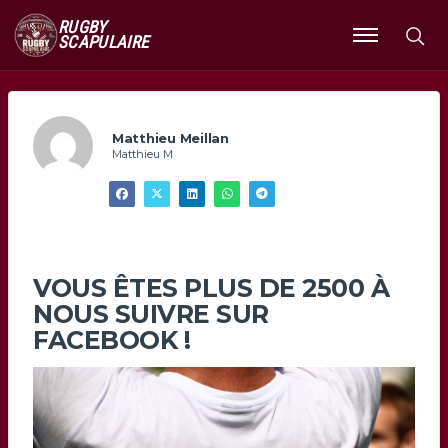
RUGBY
SCAPULAIRE
Ouvrir
le
menu
Matthieu Meillan
Matthieu M
VOUS ÊTES PLUS DE 2500 À
NOUS SUIVRE SUR
FACEBOOK !