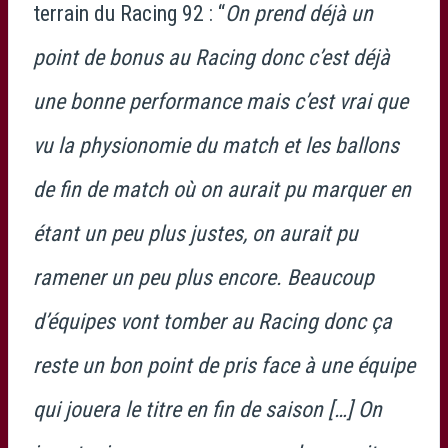
terrain du Racing 92 : “
On prend déjà un
point de bonus au Racing donc c’est déjà
une bonne performance mais c’est vrai que
vu la physionomie du match et les ballons
de fin de match où on aurait pu marquer en
étant un peu plus justes, on aurait pu
ramener un peu plus encore. Beaucoup
d’équipes vont tomber au Racing donc ça
reste un bon point de pris face à une équipe
qui jouera le titre en fin de saison […] On