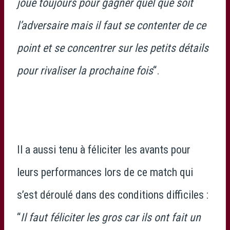
joue toujours pour gagner quel que soit
l’adversaire mais il faut se contenter de ce
point et se concentrer sur les petits détails
pour rivaliser la prochaine fois
“.
Il a aussi tenu à féliciter les avants pour
leurs performances lors de ce match qui
s’est déroulé dans des conditions difficiles :
“
Il faut féliciter les gros car ils ont fait un