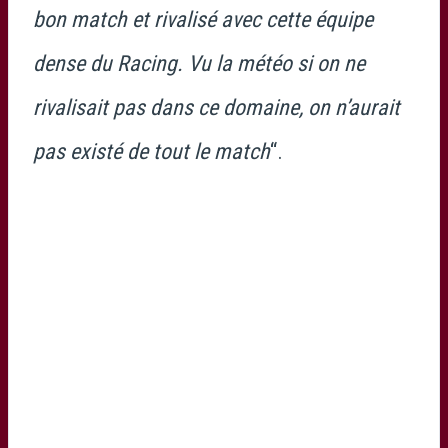
bon match et rivalisé avec cette équipe
dense du Racing. Vu la météo si on ne
rivalisait pas dans ce domaine, on n’aurait
pas existé de tout le match
“.