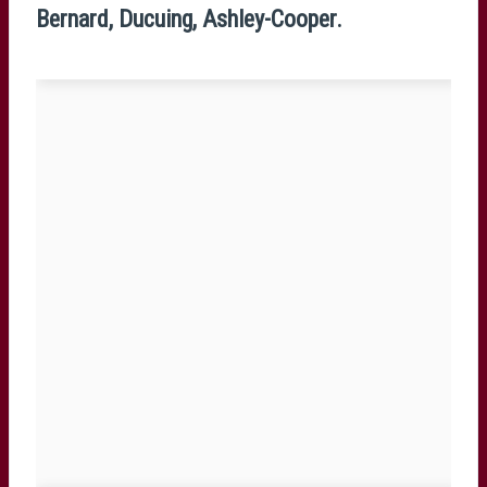
Bernard, Ducuing, Ashley-Cooper.