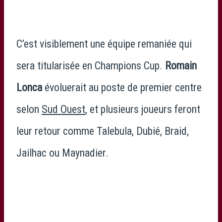
C’est visiblement une équipe remaniée qui
sera titularisée en Champions Cup.
Romain
Lonca
évoluerait au poste de premier centre
selon
Sud Ouest
, et plusieurs joueurs feront
leur retour comme Talebula, Dubié, Braid,
Jailhac ou Maynadier.