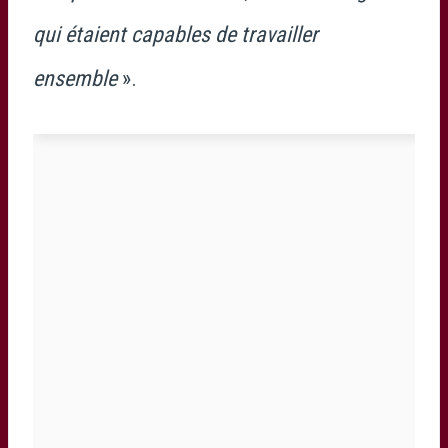
qui étaient capables de travailler
ensemble
».