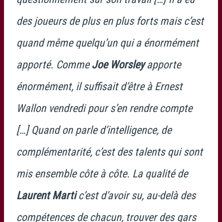
des joueurs de plus en plus forts mais c’est
quand même quelqu’un qui a énormément
apporté. Comme
Joe Worsley
apporte
énormément, il suffisait d’être à Ernest
Wallon vendredi pour s’en rendre compte
[…] Quand on parle d’intelligence, de
complémentarité, c’est des talents qui sont
mis ensemble côte à côte. La qualité de
Laurent Marti
c’est d’avoir su, au-delà des
compétences de chacun, trouver des gars