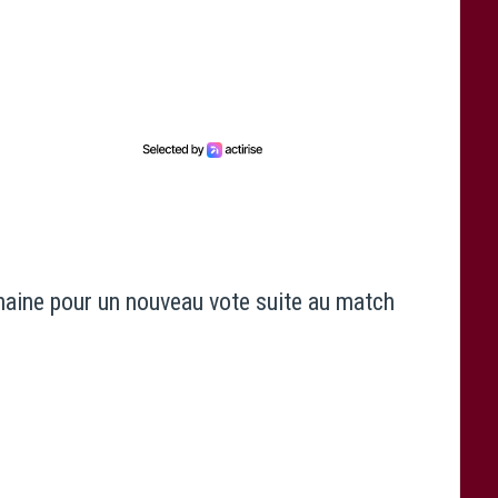
aine pour un nouveau vote suite au match