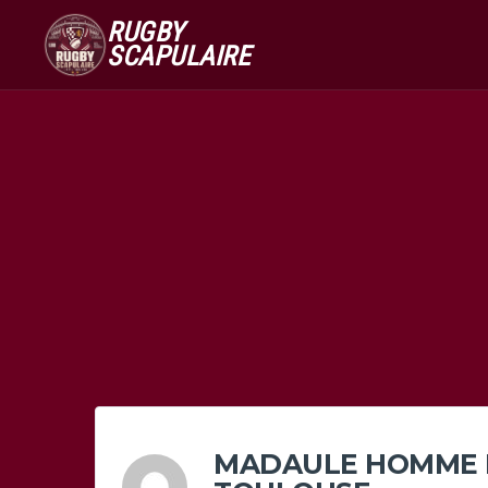
RUGBY
SCAPULAIRE
MADAULE HOMME 