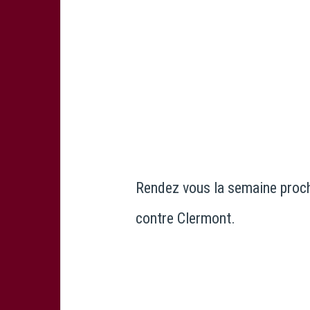
Rendez vous la semaine proch
contre Clermont.