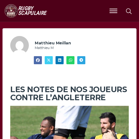
RUGBY
SCAPULAIRE
Ouvrir
le
menu
Matthieu Meillan
Matthieu M
LES NOTES DE NOS JOUEURS
CONTRE L’ANGLETERRE