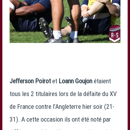
Jefferson Poirot
et
Loann Goujon
étaient
tous les 2 titulaires lors de la défaite du XV
de France contre l’Angleterre hier soir (21-
31). A cette occasion ils ont été noté par