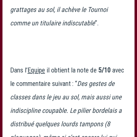
grattages au sol, il achève le Tournoi
comme un titulaire indiscutable
“.
Dans l’
Equipe
il obtient la note de
5/10
avec
le commentaire suivant : “
Des gestes de
classes dans le jeu au sol, mais aussi une
indiscipline coupable. Le pilier bordelais a
distribué quelques lourds tampons (8