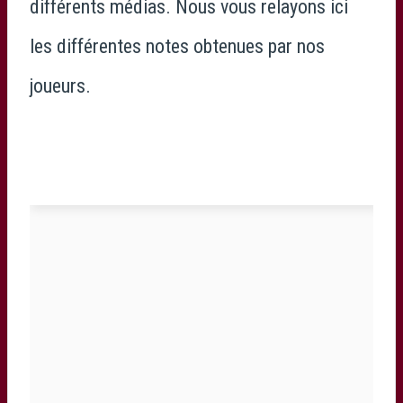
différents médias. Nous vous relayons ici
les différentes notes obtenues par nos
joueurs.