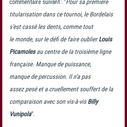
commentaire suivant : “
Pour sa première
titularisation dans ce tournoi, le Bordelais
s’est cassé les dents, comme tout
le monde, sur le défi de faire oublier
Louis
Picamoles
au centre de la troisième ligne
française. Manque de puissance,
manque de percussion. Il n’a pas
assez pesé et a cruellement souffert de la
comparaison avec son vis-à-vis
Billy
Vunipola
“.