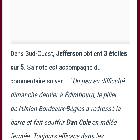
Dans
Sud-Ouest
,
Jefferson
obtient
3 étoiles
sur 5
. Sa note est accompagné du
commentaire suivant : “
Un peu en difficulté
dimanche dernier à Édimbourg, le pilier
de l’Union Bordeaux-Bègles a redressé la
barre et fait souffrir
Dan Cole
en mêlée
fermée. Toujours efficace dans les