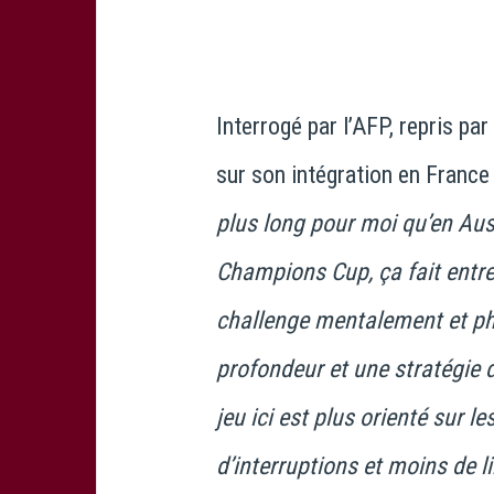
Interrogé par l’AFP, repris par
sur son intégration en France 
plus long pour moi qu’en Aust
Champions Cup, ça fait entre
challenge mentalement et p
profondeur et une stratégie d
jeu ici est plus orienté sur l
d’interruptions et moins de l