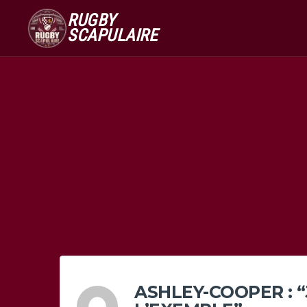
RUGBY
SCAPULAIRE
ASHLEY-COOPER : 