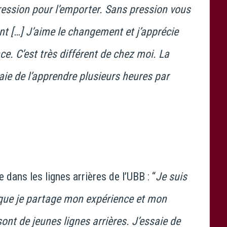
pression pour l’emporter. Sans pression vous
t […] J’aime le changement et j’apprécie
. C’est très différent de chez moi. La
saie de l’apprendre plusieurs heures par
e dans les lignes arrières de l’UBB : “
Je suis
 que je partage mon expérience et mon
sont de jeunes lignes arrières. J’essaie de