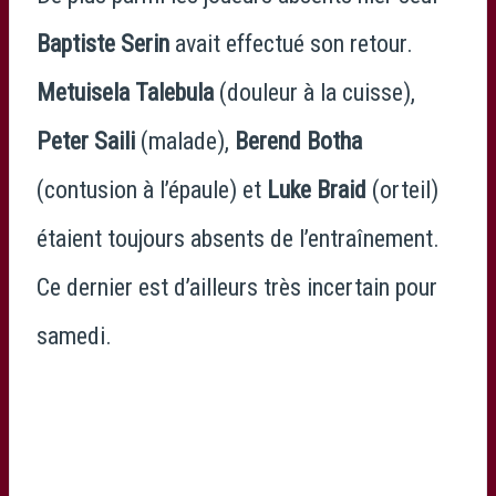
Baptiste Serin
avait effectué son retour.
Metuisela Talebula
(douleur à la cuisse),
Peter Saili
(malade),
Berend Botha
(contusion à l’épaule) et
Luke Braid
(orteil)
étaient toujours absents de l’entraînement.
Ce dernier est d’ailleurs très incertain pour
samedi.