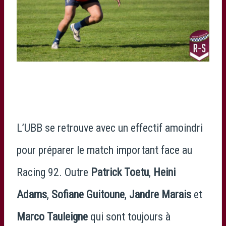
L’UBB se retrouve avec un effectif amoindri
pour préparer le match important face au
Racing 92. Outre
Patrick Toetu
,
Heini
Adams
,
Sofiane Guitoune
,
Jandre Marais
et
Marco Tauleigne
qui sont toujours à