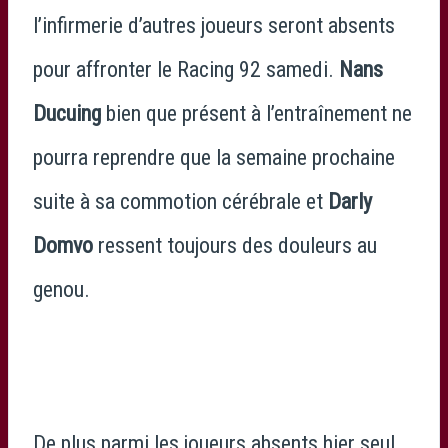
l’infirmerie d’autres joueurs seront absents
pour affronter le Racing 92 samedi.
Nans
Ducuing
bien que présent à l’entraînement ne
pourra reprendre que la semaine prochaine
suite à sa commotion cérébrale et
Darly
Domvo
ressent toujours des douleurs au
genou.
De plus parmi les joueurs absents hier seul