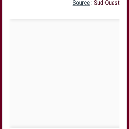
Source
:
Sud-Ouest